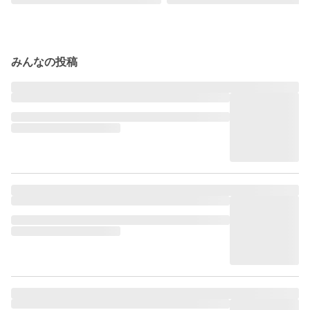
みんなの投稿