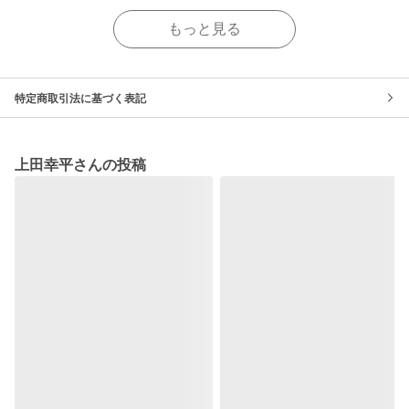
もっと見る
特定商取引法に基づく表記
上田幸平さんの投稿