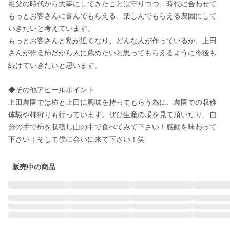
祖父の時代から大事にしてきたことは守りつつ、時代に合わせて
もっとお客さんに喜んでもらえる、楽しんでもらえる農園にして
いきたいと考えています。

もっとお客さんと私が近くなり、どんな人が作っているか、上田
さんが作る柿だから人に薦めたいと思ってもらえるように今後も
続けていきたいと思います。

◆その他アピールポイント

上田農園では柿と上田に興味を持ってもらう為に、農園での収穫
体験や柿狩りも行っています。ぜひ生産の場を見て頂いたり、自
分の手で柿を収穫し山の中で食べてみて下さい！感動を味わって
下さい！そして僕に会いに来て下さい！笑
販売中の商品