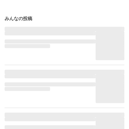
みんなの投稿