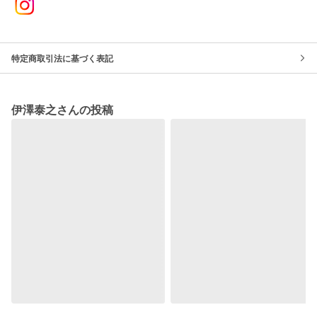
特定商取引法に基づく表記
伊澤泰之さんの投稿