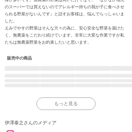
のスーパーでは買えないのでアレルギー持ちの我が子に食べさせ
られる野菜がないんです』と話すお客様は、悩んでらっしゃいま
した。

えみでやすの野菜はそんな方々の為に、安心安全な野菜を届けた
く、無農薬をこだわり続けています。非常に大変な作業ですが私
販売中の商品
もっと見る
伊澤泰之さんのメディア