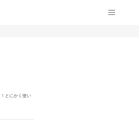
す！とにかく使い