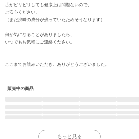
舌がピリピリしても健康上は問題ないので、

ご安心ください。

（まだ渋味の成分が残っていたためそうなります）

何か気になることがありましたら、

いつでもお気軽にご連絡ください。

ここまでお読みいただき、ありがとうございました。

販売中の商品
もっと見る