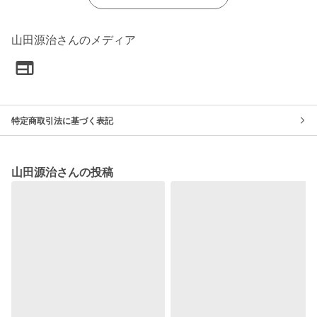
山田源治さんのメディア
特定商取引法に基づく表記
山田源治さんの投稿