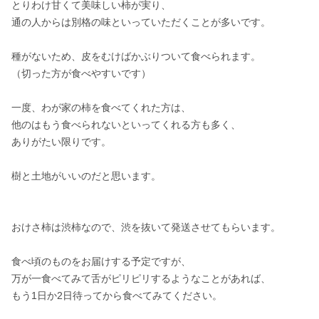
とりわけ甘くて美味しい柿が実り、

通の人からは別格の味といっていただくことが多いです。

種がないため、皮をむけばかぶりついて食べられます。

（切った方が食べやすいです）

一度、わが家の柿を食べてくれた方は、

他のはもう食べられないといってくれる方も多く、

ありがたい限りです。

樹と土地がいいのだと思います。

おけさ柿は渋柿なので、渋を抜いて発送させてもらいます。

食べ頃のものをお届けする予定ですが、

万が一食べてみて舌がピリピリするようなことがあれば、

もう1日か2日待ってから食べてみてください。
