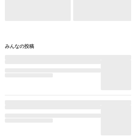
みんなの投稿