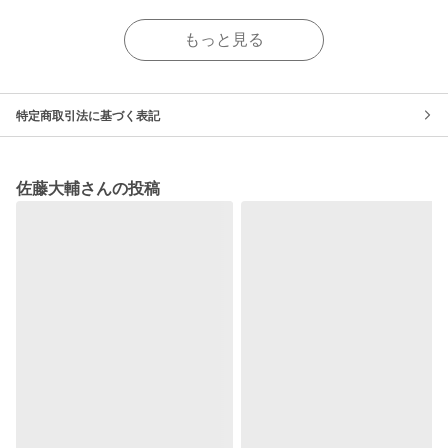
もっと見る
特定商取引法に基づく表記
佐藤大輔さんの投稿