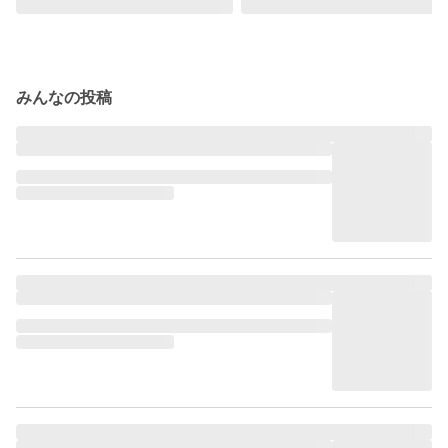
みんなの投稿