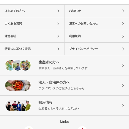
はじめての方へ
お知らせ
よくある質問
運営へのお問い合わせ
運営会社
利用規約
特商法に基づく表記
プライバシーポリシー
生産者の方へ
農家さん・漁師さんを募集しています!
法人・自治体の方へ
アライアンスのご相談はこちらから
採用情報
生産者と食べる人をつなぎたい
Links