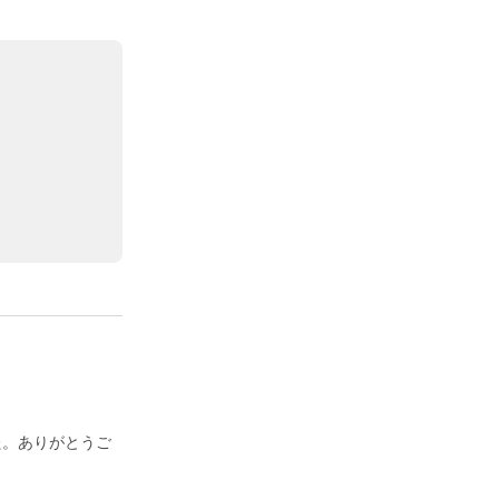
た。ありがとうご