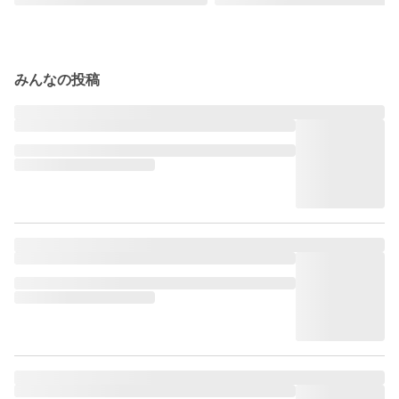
みんなの投稿