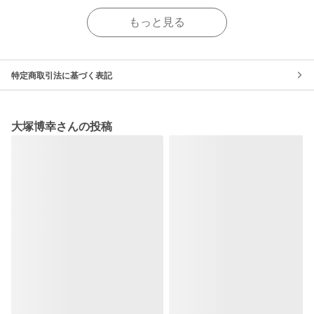
もっと見る
特定商取引法に基づく表記
大塚博幸さんの投稿