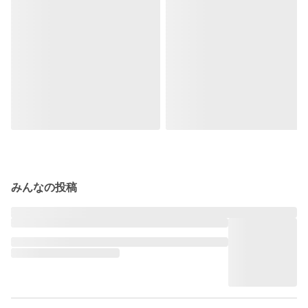
みんなの投稿