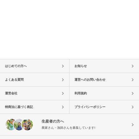
はじめての方へ
お知らせ
よくある質問
運営へのお問い合わせ
運営会社
利用規約
特商法に基づく表記
プライバシーポリシー
生産者の方へ
農家さん・漁師さんを募集しています!