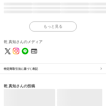
もっと見る
乾 真知さんのメディア
特定商取引法に基づく表記
乾 真知さんの投稿