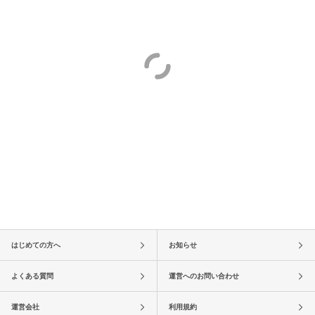
はじめての方へ
お知らせ
よくある質問
運営へのお問い合わせ
運営会社
利用規約