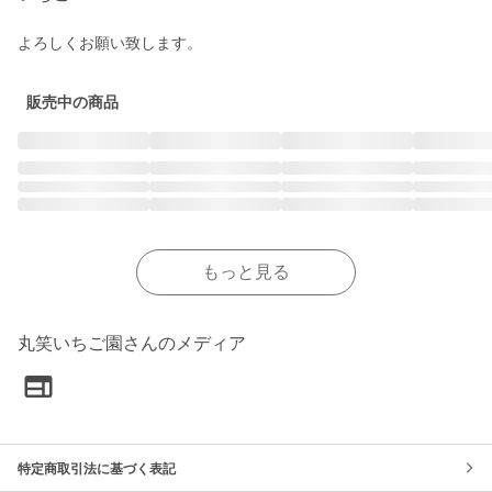
よろしくお願い致します。
販売中の商品
もっと見る
丸笑いちご園さんのメディア
特定商取引法に基づく表記