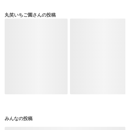
丸笑いちご園さんの投稿
みんなの投稿