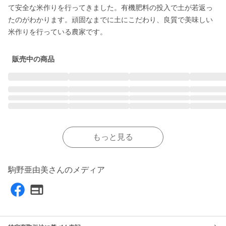
て安全な米作りを行ってきました。有機肥料の投入で土が若返っ
たのがわかります。頑固なまでに土にこだわり、良質で美味しい
販売中の商品
もっと見る
駒野亜由美さんのメディア