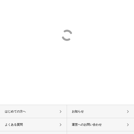
はじめての方へ
お知らせ
よくある質問
運営へのお問い合わせ