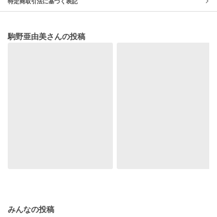
特定商取引法に基づく表記
駒野亜由美さんの投稿
みんなの投稿