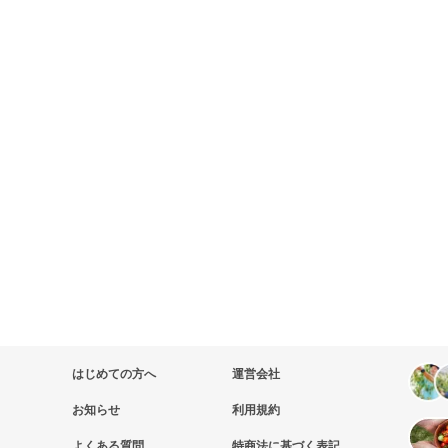
はじめての方へ
運営会社
お知らせ
利用規約
よくある質問
特商法に基づく表記