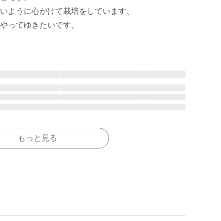
いように心がけて栽培をしています、

もっと見る