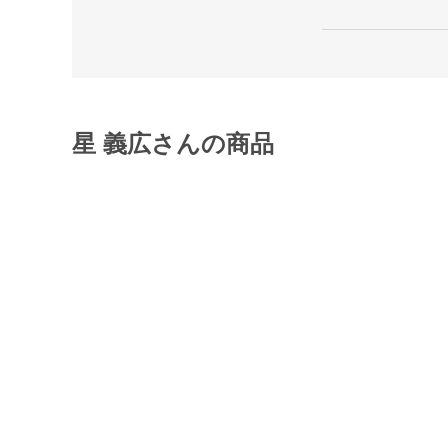
星 義広さんの商品