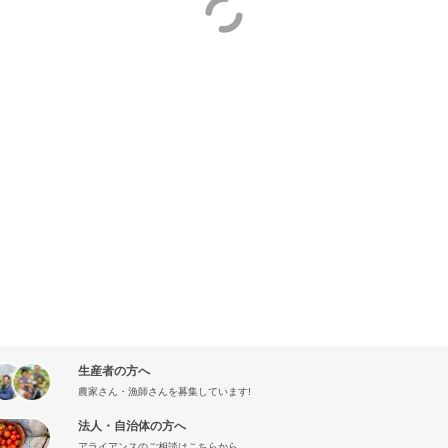
生産者の方へ
農家さん・漁師さんを募集しています!
法人・自治体の方へ
アライアンスのご相談はこちらから