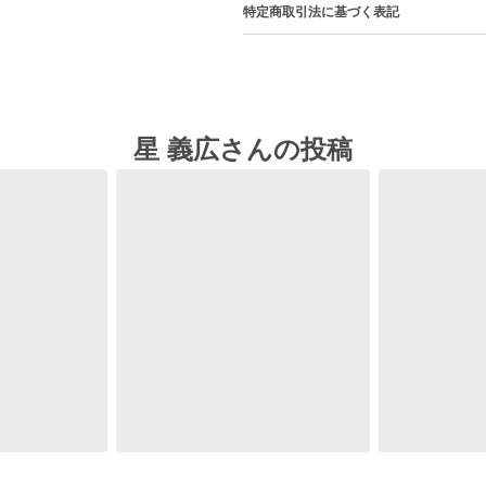
特定商取引法に基づく表記
星 義広さんの投稿