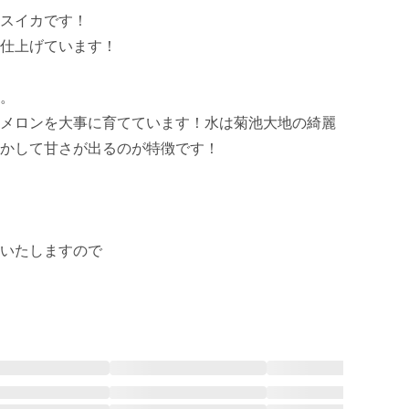
スイカです！

仕上げています！

。

メロンを大事に育てています！水は菊池大地の綺麗
かして甘さが出るのが特徴です！

いたしますので
