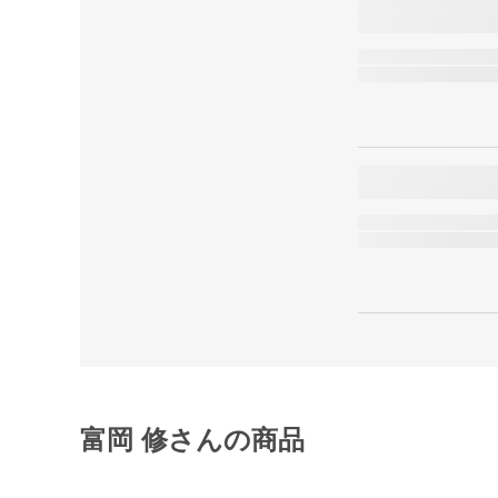
富岡 修さんの商品