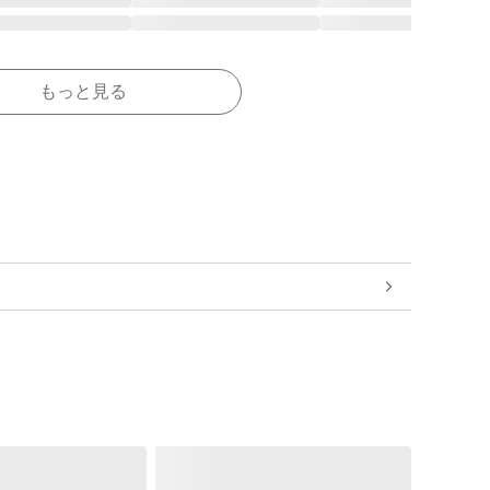
もっと見る