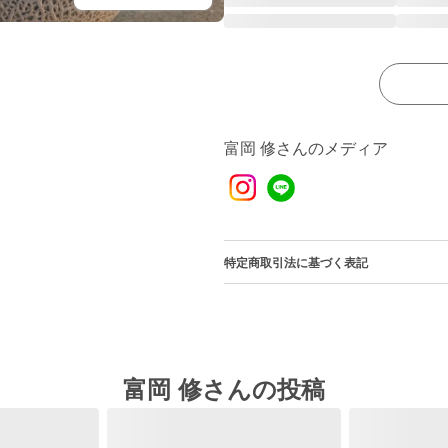
富岡 修さんのメディア
特定商取引法に基づく表記
富岡 修さんの投稿