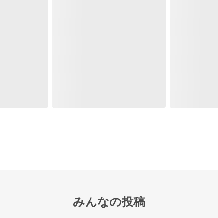
みんなの投稿