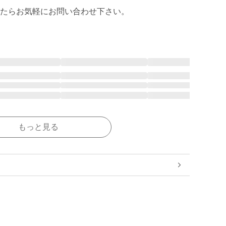
もっと見る