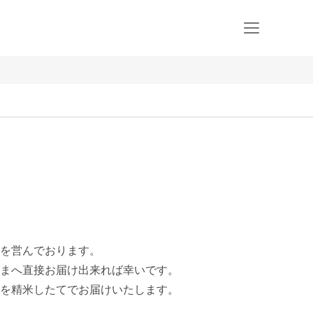
を営んでおります。

まへ直接お届け出来れば幸いです。

を精米したてでお届けいたします。
