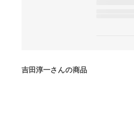
吉田淳一さんの商品