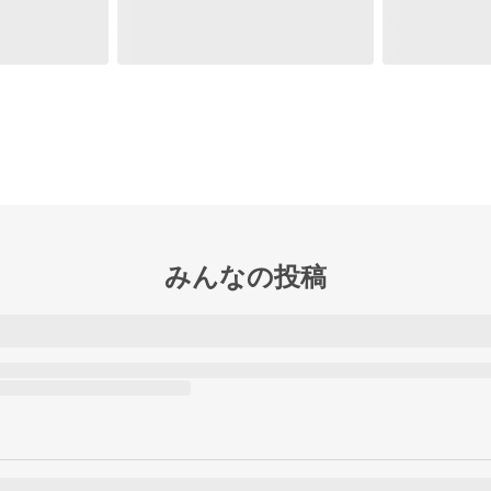
みんなの投稿