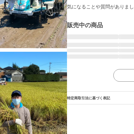
販売中の商品
特定商取引法に基づく表記