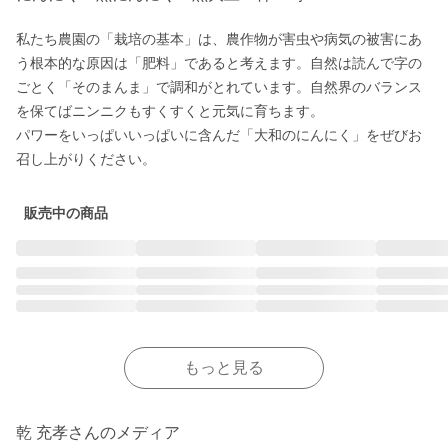
私たち農園の「栽培の基本」は、農作物が害虫や病気の被害にあ
う根本的な原因は「肥料」であると考えます。自然は読んで字の
ごとく「そのまんま」で調和がとれています。自然界のバランス
を保てばニンニクもすくすくと元気に育ちます。

パワーをいっぱいいっぱいに含んだ「大和のにんにく」をぜびお
召し上がりください。
販売中の商品
もっと見る
乾 充孝さんのメディア