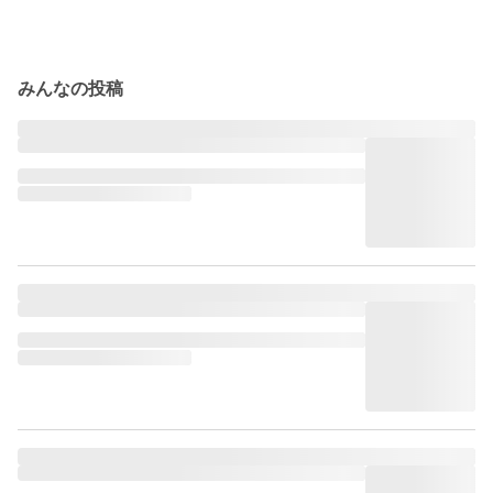
みんなの投稿