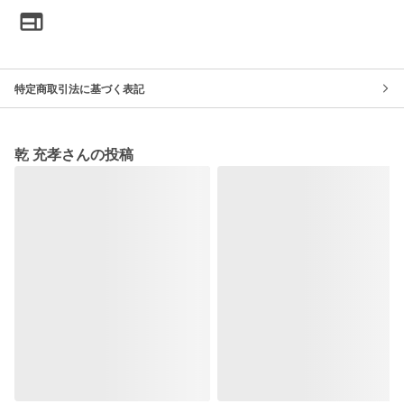
特定商取引法に基づく表記
乾 充孝さんの投稿