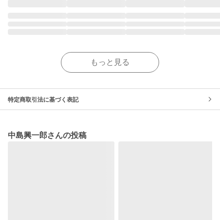
もっと見る
特定商取引法に基づく表記
中島興一郎さんの投稿