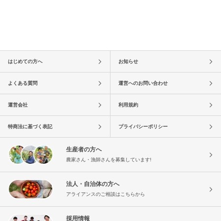
はじめての方へ
お知らせ
よくある質問
運営へのお問い合わせ
運営会社
利用規約
特商法に基づく表記
プライバシーポリシー
生産者の方へ
農家さん・漁師さんを募集しています!
法人・自治体の方へ
アライアンスのご相談はこちらから
採用情報