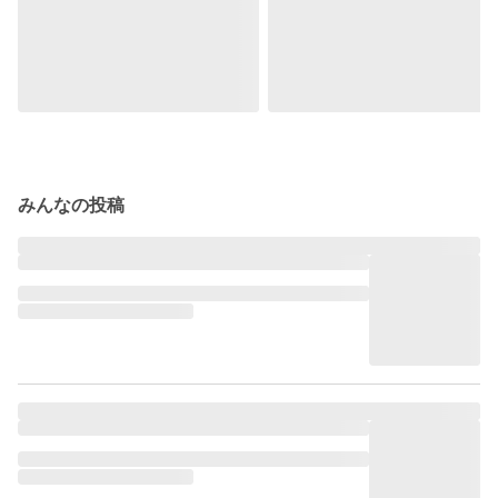
みんなの投稿