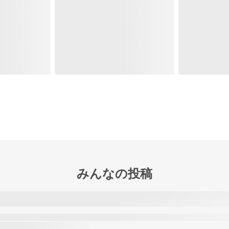
みんなの投稿