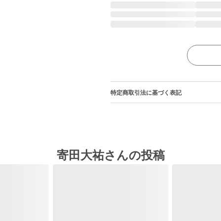
特定商取引法に基づく表記
寄田大祐さんの投稿