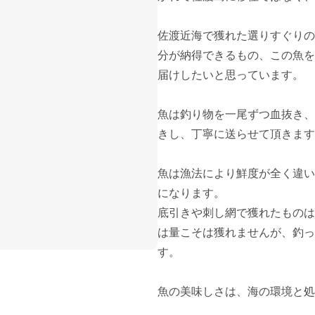
佐渡近海で獲れた選りすぐりの
分が納得できるもの、この魚を
届けしたいと思っています。

魚は釣り物を一尾ずつ血抜き、
きし、丁寧に送らせて頂きます
魚は漁法により鮮度が全く違い
になります。

底引きや刺し網で獲れたものは
は量こそは獲れませんが、釣っ
す。

魚の美味しさは、海の環境と処