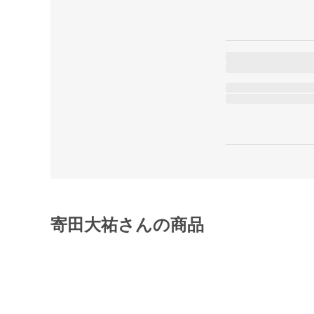
寄田大祐さんの商品