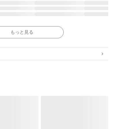
もっと見る