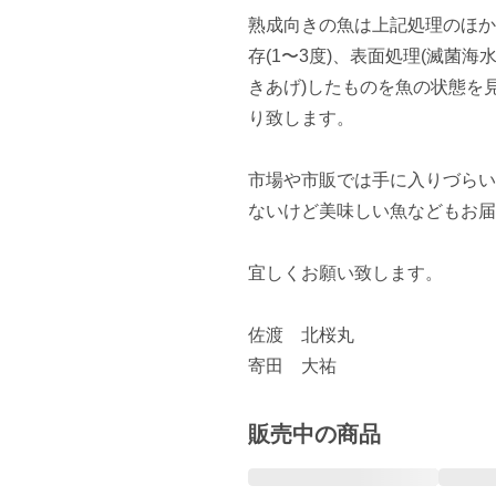
熟成向きの魚は上記処理のほか
存(1〜3度)、表面処理(滅菌
きあげ)したものを魚の状態を
り致します。

市場や市販では手に入りづらい
ないけど美味しい魚などもお届
宜しくお願い致します。

佐渡　北桜丸

販売中の商品