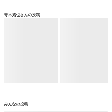
青木拓也さんの投稿
みんなの投稿