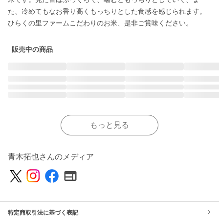
た、冷めてもなお香り高くもっちりとした食感を感じられます。
ひらくの里ファームこだわりのお米、是非ご賞味ください。
販売中の商品
もっと見る
青木拓也さんのメディア
特定商取引法に基づく表記