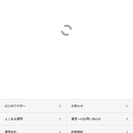
はじめての方へ
お知らせ
よくある質問
運営へのお問い合わせ
運営会社
利用規約