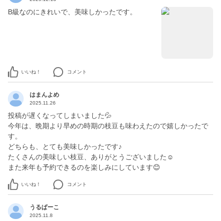
B級なのにきれいで、美味しかったです。
いいね！
コメント
はまんよめ
2025.11.26
投稿が遅くなってしまいました💦
今年は、晩期より早めの時期の枝豆も味わえたので嬉しかったで
す。
どちらも、とても美味しかったです♪
たくさんの美味しい枝豆、ありがとうございました☺️
また来年も予約できるのを楽しみにしています😊
いいね！
コメント
うるぱーこ
2025.11.8