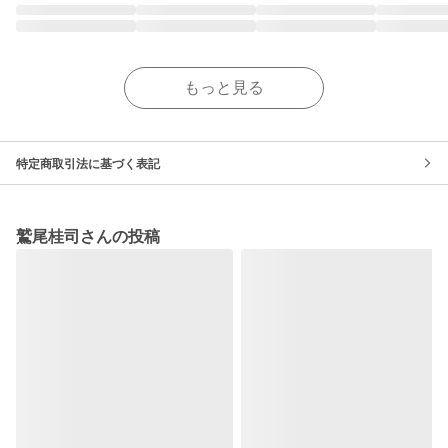
もっと見る
特定商取引法に基づく表記
鷲尾桂司さんの投稿