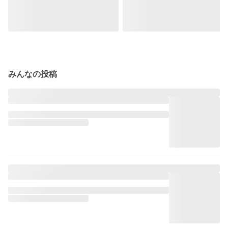
みんなの投稿