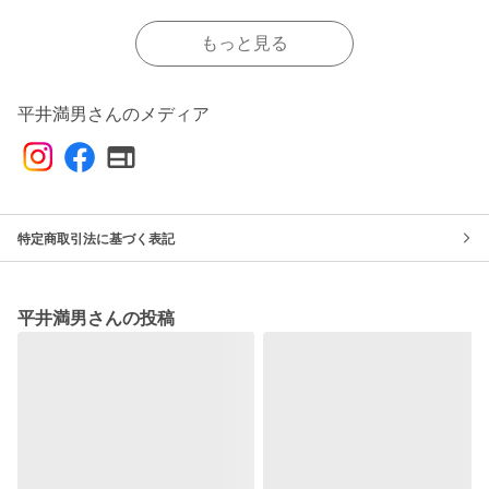
もっと見る
平井満男さんのメディア
特定商取引法に基づく表記
平井満男さんの投稿