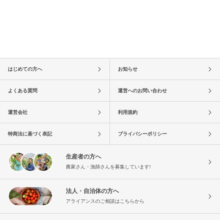
はじめての方へ
お知らせ
よくある質問
運営へのお問い合わせ
運営会社
利用規約
特商法に基づく表記
プライバシーポリシー
生産者の方へ
農家さん・漁師さんを募集しています!
法人・自治体の方へ
アライアンスのご相談はこちらから