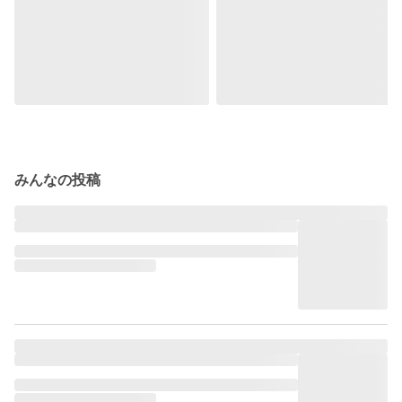
みんなの投稿