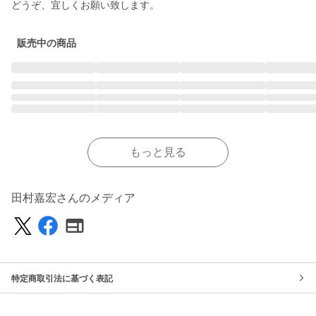
どうぞ、宜しくお願い致します。
販売中の商品
もっと見る
田村嘉宏さんのメディア
特定商取引法に基づく表記