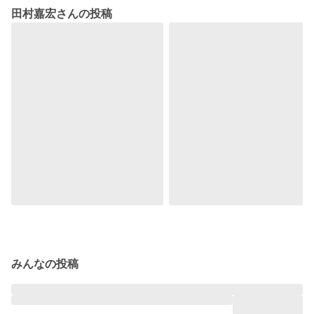
田村嘉宏さんの投稿
みんなの投稿