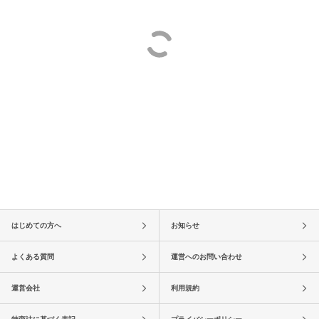
はじめての方へ
お知らせ
よくある質問
運営へのお問い合わせ
運営会社
利用規約