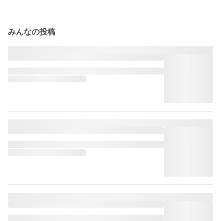
みんなの投稿