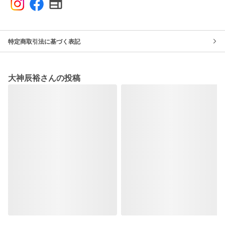
特定商取引法に基づく表記
大神辰裕さんの投稿