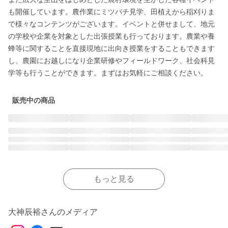
も開催しています。農作業にミツバチ見学、田植えから稲刈りま
で様々なコンテンツがございます。イベントと併せまして、地元
の学校や企業を対象とした出張授業も行っております。農業や養
蜂等に関することを直接現地に出向き授業をすることもできます
し、農園にお越しになり企業研修やフィールドワーク、社会科見
学等も行うことができます。まずはお気軽にご相談ください。
販売中の商品
もっと見る
大神辰裕さんのメディア