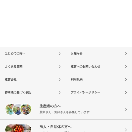
はじめての方へ
お知らせ
よくある質問
運営へのお問い合わせ
運営会社
利用規約
特商法に基づく表記
プライバシーポリシー
生産者の方へ
農家さん・漁師さんを募集しています!
法人・自治体の方へ