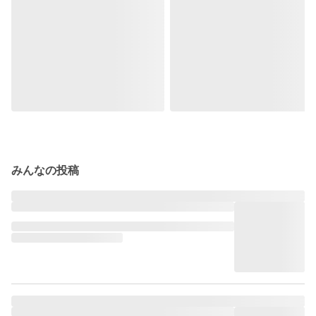
みんなの投稿