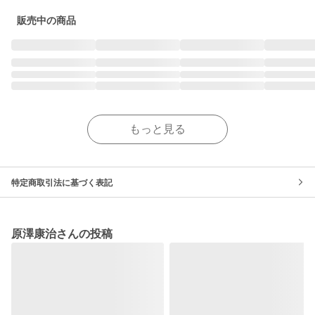
販売中の商品
もっと見る
特定商取引法に基づく表記
原澤康治さんの投稿