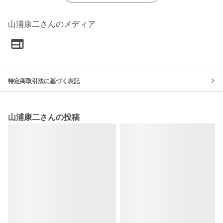
山浦康二さんのメディア
特定商取引法に基づく表記
山浦康二さんの投稿