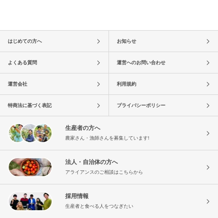
はじめての方へ
お知らせ
よくある質問
運営へのお問い合わせ
運営会社
利用規約
特商法に基づく表記
プライバシーポリシー
生産者の方へ
農家さん・漁師さんを募集しています!
法人・自治体の方へ
アライアンスのご相談はこちらから
採用情報
生産者と食べる人をつなぎたい