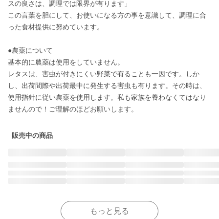
スの良さは、調理では限界が有ります」

この言葉を胆にして、お使いになる方の事を意識して、調理に合
った食材提供に努めています。

●農薬について

基本的に農薬は使用をしていません。

レタスは、害虫が付きにくい野菜で有ることも一因です。しか
し、出荷間際や出荷最中に発生する害虫も有ります。その時は、
使用指針に従い農薬を使用します。私も家族を養わなくてはなり
販売中の商品
もっと見る