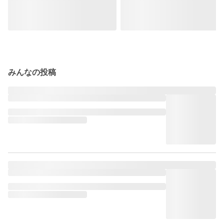
みんなの投稿