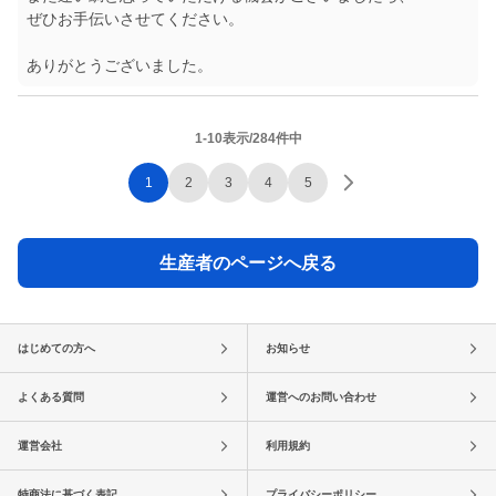
ぜひお手伝いさせてください。
1-10表示/284件中
1
2
3
4
5
生産者のページへ戻る
はじめての方へ
お知らせ
よくある質問
運営へのお問い合わせ
運営会社
利用規約
特商法に基づく表記
プライバシーポリシー