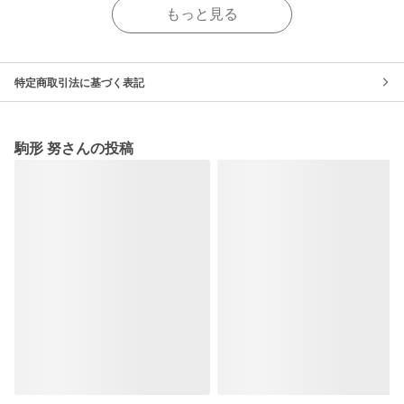
もっと見る
特定商取引法に基づく表記
駒形 努さんの投稿