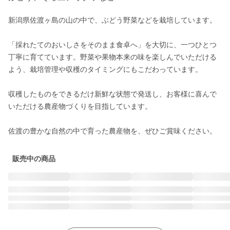
新潟県佐渡ヶ島の山の中で、ぶどう野菜などを栽培しています。

「採れたてのおいしさをそのまま食卓へ」を大切に、一つひとつ
丁寧に育てています。野菜や果物本来の味を楽しんでいただける
よう、栽培管理や収穫のタイミングにもこだわっています。

収穫したものをできるだけ新鮮な状態で発送し、お客様に喜んで
いただける農産物づくりを目指しています。

佐渡の豊かな自然の中で育った農産物を、ぜひご賞味ください。
販売中の商品