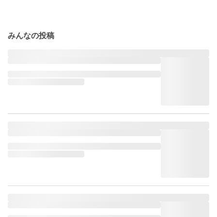
みんなの投稿