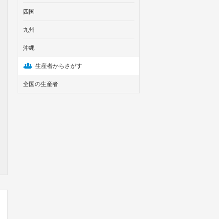
四国
九州
沖縄
生産者からさがす
全国の生産者