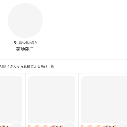
福島県相馬市
菊地陽子
地陽子さんから直接買える商品一覧