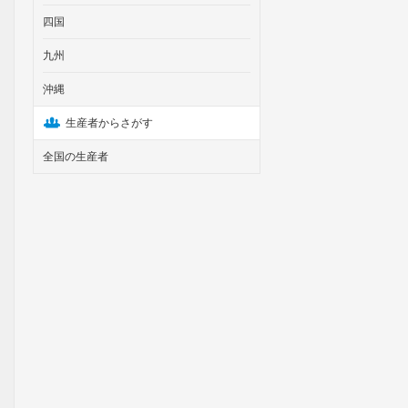
四国
九州
沖縄
生産者からさがす
全国の生産者