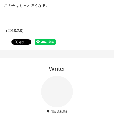
この子はもっと強くなる。
（2018.2.8）
Writer
福島県相馬市