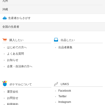
九州
沖縄
生産者からさがす
全国の生産者
購入したい
出品したい
はじめての方へ
出品者募集
よくある質問
お知らせ
企業・自治体の方へ
LINKS
ポケマルについて
Facebook
運営会社
Twitter
お問合せ
Instagram
利用規約