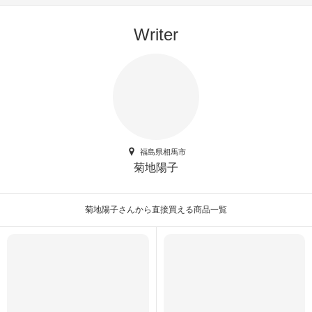
Writer
福島県相馬市
菊地陽子
菊地陽子さんから直接買える商品一覧