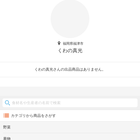
福岡県福津市
くわの真光
くわの真光さんの出品商品はありません。
カテゴリから商品をさがす
野菜
果物