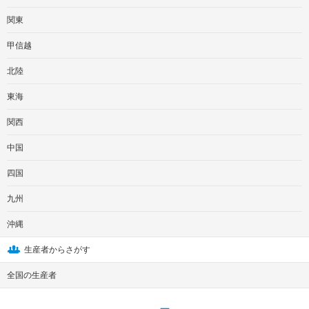
関東
甲信越
北陸
東海
関西
中国
四国
九州
沖縄
生産者からさがす
全国の生産者