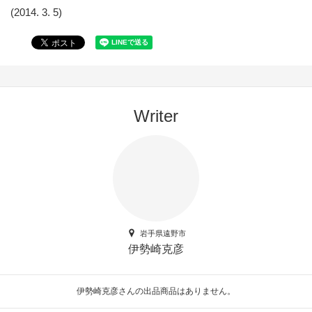
(2014. 3. 5)
Writer
岩手県遠野市
伊勢崎克彦
伊勢崎克彦さんの出品商品はありません。