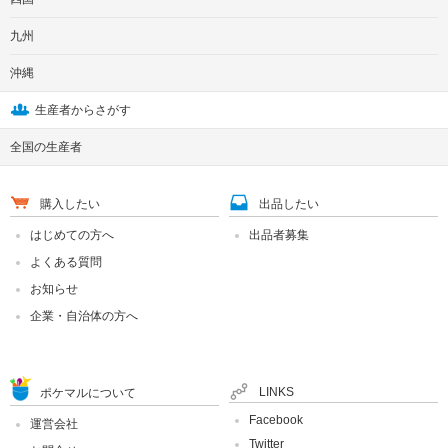
九州
沖縄
生産者からさがす
全国の生産者
購入したい
出品したい
はじめての方へ
出品者募集
よくある質問
お知らせ
企業・自治体の方へ
LINKS
ポケマルについて
Facebook
運営会社
Twitter