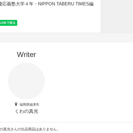
義塾大学４年・NIPPON TABERU TIMES編
Writer
福岡県福津市
くわの真光
の真光さんの出品商品はありません。