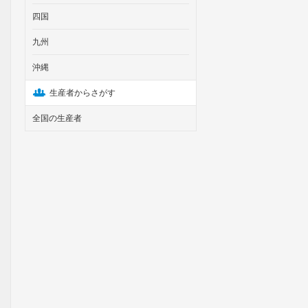
四国
九州
沖縄
生産者からさがす
全国の生産者