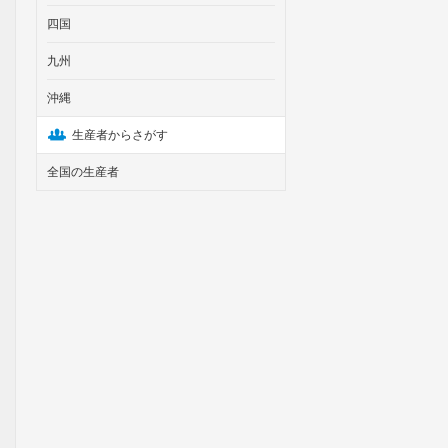
四国
九州
沖縄
生産者からさがす
全国の生産者