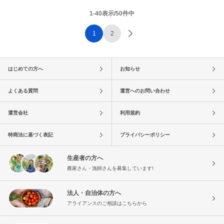
1-40表示/50件中
1
2
はじめての方へ
お知らせ
よくある質問
運営へのお問い合わせ
運営会社
利用規約
特商法に基づく表記
プライバシーポリシー
生産者の方へ
農家さん・漁師さんを募集しています!
法人・自治体の方へ
アライアンスのご相談はこちらから