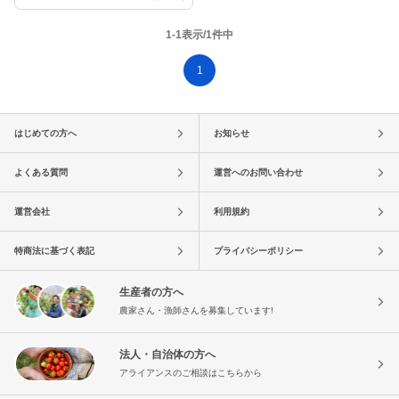
1-1表示/1件中
1
はじめての方へ
お知らせ
よくある質問
運営へのお問い合わせ
運営会社
利用規約
特商法に基づく表記
プライバシーポリシー
生産者の方へ
農家さん・漁師さんを募集しています!
法人・自治体の方へ
アライアンスのご相談はこちらから