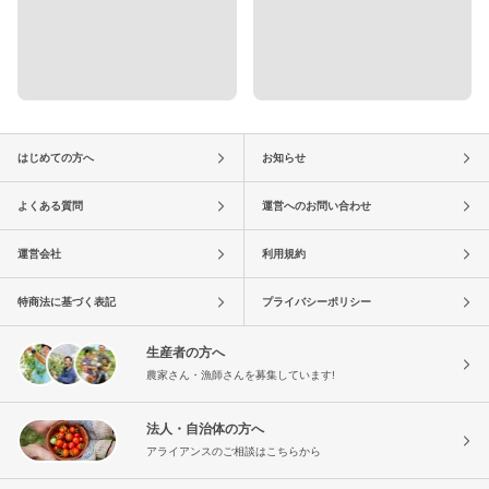
はじめての方へ
お知らせ
よくある質問
運営へのお問い合わせ
運営会社
利用規約
特商法に基づく表記
プライバシーポリシー
生産者の方へ
農家さん・漁師さんを募集しています!
法人・自治体の方へ
アライアンスのご相談はこちらから