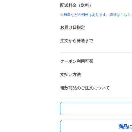
配送料金（送料）
※離島などの例外はあります。詳細はこちら
お届け日指定
注文から発送まで
クーポン利用可否
支払い方法
複数商品のご注文について
商品