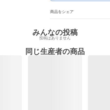
商品をシェア
みんなの投稿
投稿はありません
同じ生産者の商品