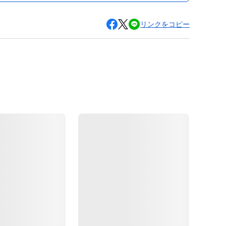
リンクをコピー