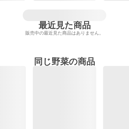
最近見た商品
販売中の最近見た商品はありません。
同じ野菜の商品