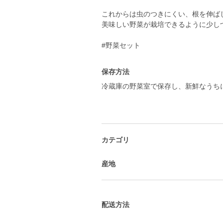
これからは虫のつきにくい、根を伸ば
美味しい野菜が栽培できるように少し
#野菜セット
保存方法
冷蔵庫の野菜室で保存し、新鮮なうち
カテゴリ
産地
配送方法