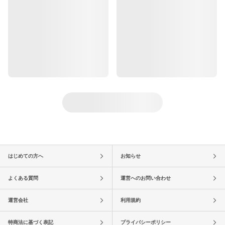
はじめての方へ
お知らせ
よくある質問
運営へのお問い合わせ
運営会社
利用規約
特商法に基づく表記
プライバシーポリシー