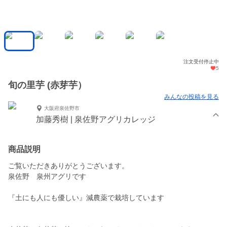
注文受付停止中
5
旬の里芋 (赤芽芋）
みんなの投稿を見る
大阪府泉佐野市
加藤秀樹 | 泉佐野アグリカレッジ
商品説明
ご覧いただきありがとうございます。
泉佐野 泉州アグリです
『土にも人にも優しい』減農薬で栽培しています