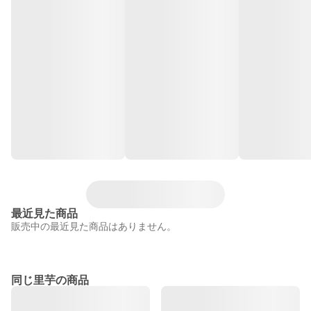
最近見た商品
販売中の最近見た商品はありません。
同じ里芋の商品