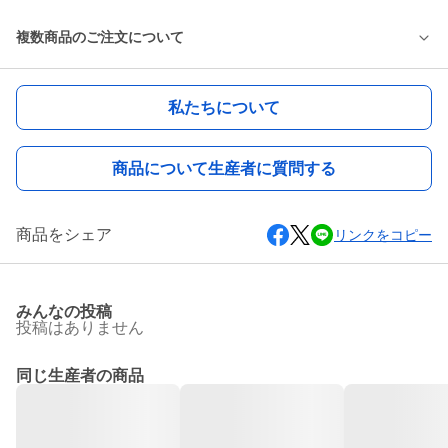
複数商品のご注文について
私たちについて
商品について生産者に質問する
商品をシェア
リンクをコピー
みんなの投稿
投稿はありません
同じ生産者の商品