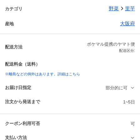
野菜
里芋
カテゴリ
大阪府
産地
ポケマル提携のヤマト便
配送方法
配送区分:
配送料金（送料）
※離島などの例外はあります。詳細はこちら
お届け日指定
部分的に可
注文から発送まで
1~5日
クーポン利用可否
可
支払い方法