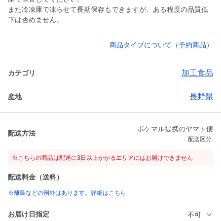
また冷凍庫で凍らせて長期保存もできますが、ある程度の品質低
下は否めません。
商品タイプについて（予約商品）
加工食品
カテゴリ
長野県
産地
ポケマル提携のヤマト便
配送方法
配送区分:
※こちらの商品は配送に3日以上かかるエリアにはお届けできません
配送料金（送料）
※離島などの例外はあります。詳細はこちら
お届け日指定
不可