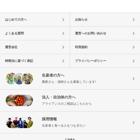
はじめての方へ
お知らせ
よくある質問
運営へのお問い合わせ
運営会社
利用規約
特商法に基づく表記
プライバシーポリシー
生産者の方へ
農家さん・漁師さんを募集しています!
法人・自治体の方へ
アライアンスのご相談はこちらから
採用情報
生産者と食べる人をつなぎたい
Links