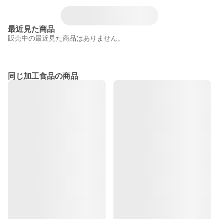
最近見た商品
販売中の最近見た商品はありません。
同じ加工食品の商品