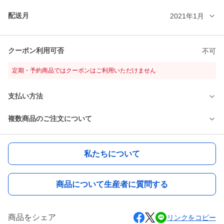
配送月
2021年1月
クーポン利用可否
不可
定期・予約商品ではクーポンはご利用いただけません
支払い方法
複数商品のご注文について
私たちについて
商品について生産者に質問する
商品をシェア
リンクをコピー