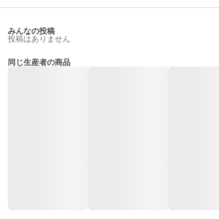
みんなの投稿
投稿はありません
同じ生産者の商品