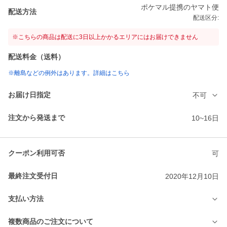
ポケマル提携のヤマト便
配送方法
配送区分:
※こちらの商品は配送に3日以上かかるエリアにはお届けできません
配送料金（送料）
※離島などの例外はあります。詳細はこちら
お届け日指定
不可
注文から発送まで
10~16日
クーポン利用可否
可
最終注文受付日
2020年12月10日
支払い方法
複数商品のご注文について