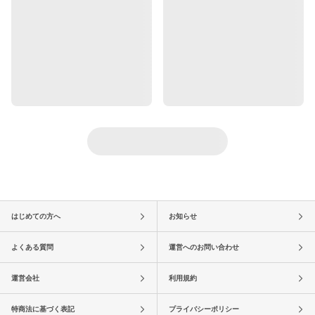
はじめての方へ
お知らせ
よくある質問
運営へのお問い合わせ
運営会社
利用規約
特商法に基づく表記
プライバシーポリシー