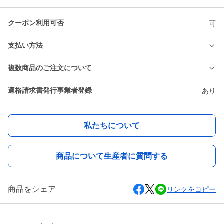
クーポン利用可否
可
支払い方法
複数商品のご注文について
適格請求書発行事業者登録
あり
私たちについて
商品について生産者に質問する
商品をシェア
リンクをコピー