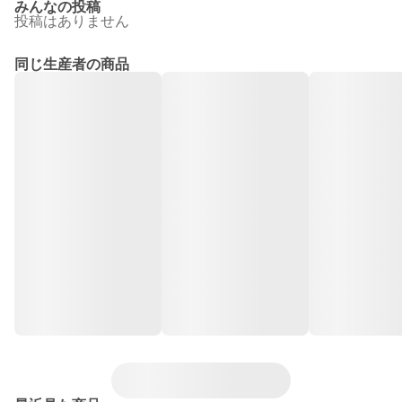
みんなの投稿
投稿はありません
同じ生産者の商品