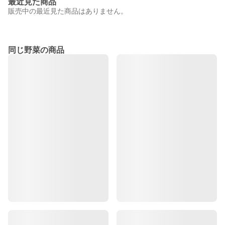
最近見た商品
販売中の最近見た商品はありません。
同じ野菜の商品