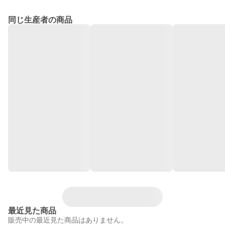
同じ生産者の商品
最近見た商品
販売中の最近見た商品はありません。