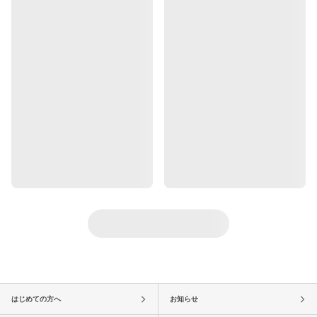
はじめての方へ
お知らせ