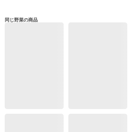
同じ野菜の商品