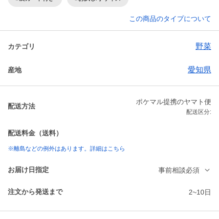
この商品のタイプについて
野菜
カテゴリ
愛知県
産地
ポケマル提携のヤマト便
配送方法
配送区分:
配送料金（送料）
※離島などの例外はあります。詳細はこちら
お届け日指定
事前相談必須
注文から発送まで
2~10日