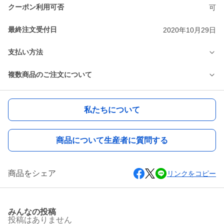
クーポン利用可否
可
最終注文受付日
2020年10月29日
支払い方法
複数商品のご注文について
私たちについて
商品について生産者に質問する
商品をシェア
リンクをコピー
みんなの投稿
投稿はありません