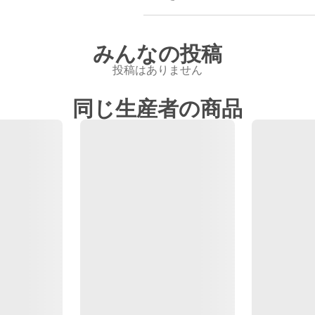
みんなの投稿
投稿はありません
同じ生産者の商品