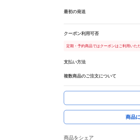
最初の発送
クーポン利用可否
定期・予約商品ではクーポンはご利用いた
支払い方法
複数商品のご注文について
商品
商品をシェア