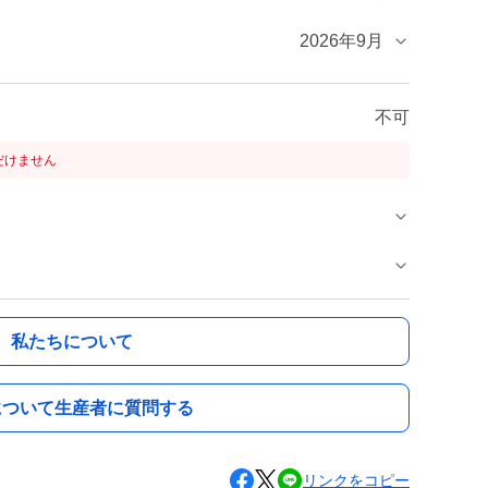
2026年9月
不可
だけません
私たちについて
について生産者に質問する
リンクをコピー