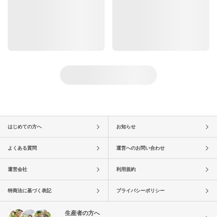
はじめての方へ
お知らせ
よくある質問
運営へのお問い合わせ
運営会社
利用規約
特商法に基づく表記
プライバシーポリシー
生産者の方へ