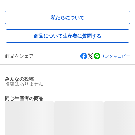
私たちについて
商品について生産者に質問する
商品をシェア
リンクをコピー
みんなの投稿
投稿はありません
同じ生産者の商品