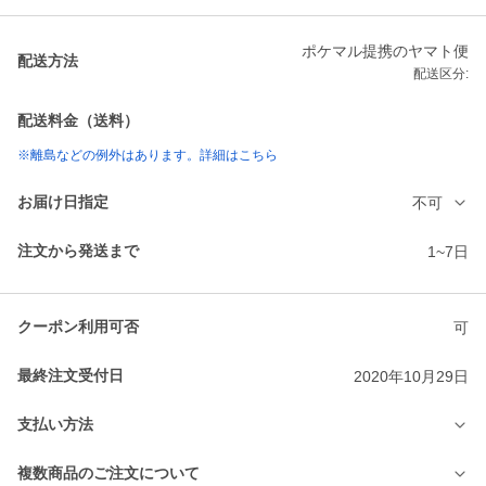
ポケマル提携のヤマト便
配送方法
配送区分:
配送料金（送料）
※離島などの例外はあります。詳細はこちら
お届け日指定
不可
注文から発送まで
1~7日
クーポン利用可否
可
最終注文受付日
2020年10月29日
支払い方法
複数商品のご注文について