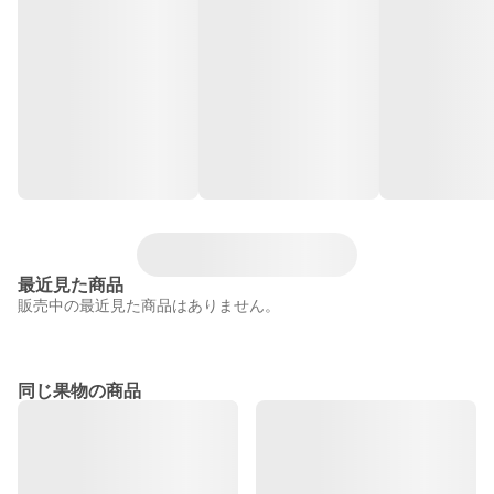
最近見た商品
販売中の最近見た商品はありません。
同じ果物の商品