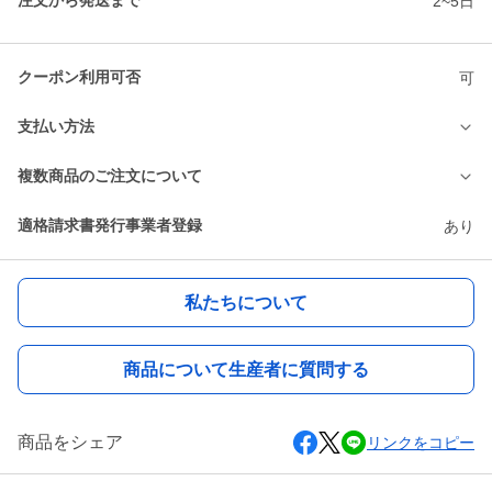
注文から発送まで
2~5日
クーポン利用可否
可
支払い方法
複数商品のご注文について
適格請求書発行事業者登録
あり
私たちについて
商品について生産者に質問する
商品をシェア
リンクをコピー