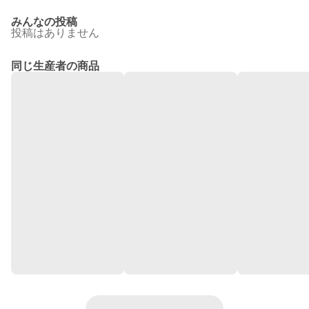
みんなの投稿
投稿はありません
同じ生産者の商品