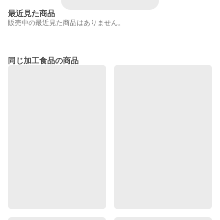
最近見た商品
販売中の最近見た商品はありません。
同じ加工食品の商品