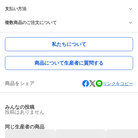
支払い方法
複数商品のご注文について
私たちについて
商品について生産者に質問する
商品をシェア
リンクをコピー
みんなの投稿
投稿はありません
同じ生産者の商品