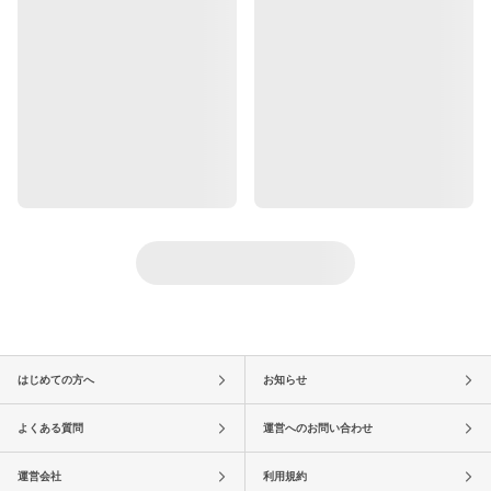
はじめての方へ
お知らせ
よくある質問
運営へのお問い合わせ
運営会社
利用規約