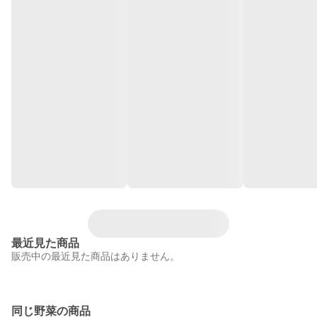
最近見た商品
販売中の最近見た商品はありません。
同じ野菜の商品