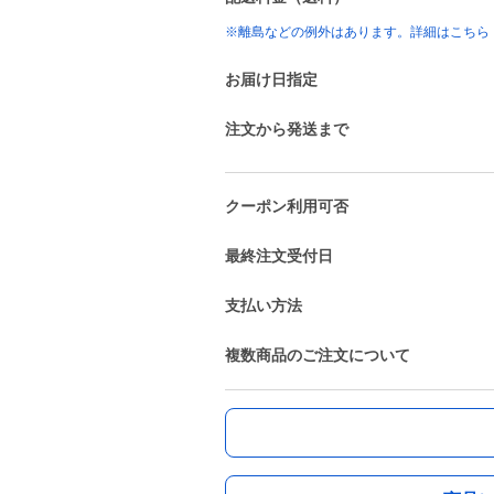
※離島などの例外はあります。詳細はこちら
お届け日指定
注文から発送まで
クーポン利用可否
最終注文受付日
支払い方法
複数商品のご注文について