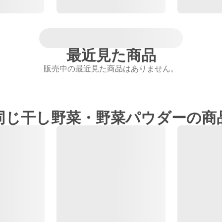
最近見た商品
販売中の最近見た商品はありません。
同じ干し野菜・野菜パウダーの商