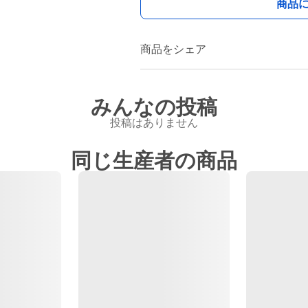
商品
商品をシェア
みんなの投稿
投稿はありません
同じ生産者の商品