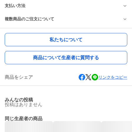
支払い方法
複数商品のご注文について
私たちについて
商品について生産者に質問する
商品をシェア
リンクをコピー
みんなの投稿
投稿はありません
同じ生産者の商品