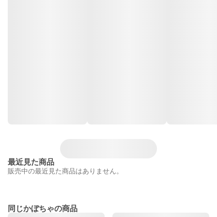
最近見た商品
販売中の最近見た商品はありません。
同じかぼちゃの商品