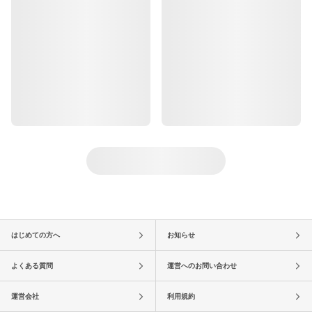
はじめての方へ
お知らせ
よくある質問
運営へのお問い合わせ
運営会社
利用規約