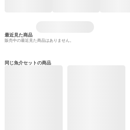
最近見た商品
販売中の最近見た商品はありません。
同じ魚介セットの商品