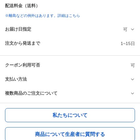
配送料金（送料）
※離島などの例外はあります。詳細はこちら
お届け日指定
可
注文から発送まで
1~15日
クーポン利用可否
可
支払い方法
複数商品のご注文について
私たちについて
商品について生産者に質問する