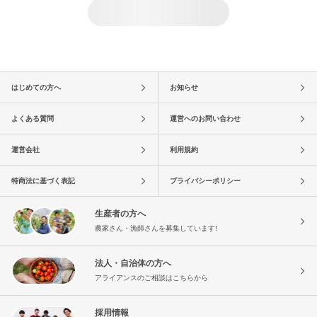
はじめての方へ
お知らせ
よくある質問
運営へのお問い合わせ
運営会社
利用規約
特商法に基づく表記
プライバシーポリシー
生産者の方へ
農家さん・漁師さんを募集しています!
法人・自治体の方へ
アライアンスのご相談はこちらから
採用情報