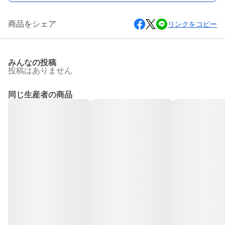
商品をシェア
リンクをコピー
みんなの投稿
投稿はありません
同じ生産者の商品